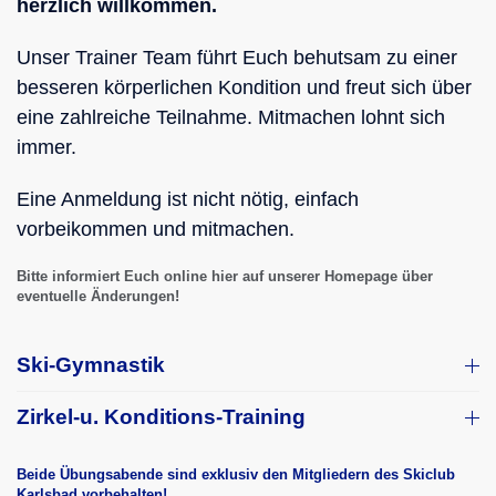
herzlich willkommen.
Unser Trainer Team führt Euch behutsam zu einer
besseren körperlichen Kondition und freut sich über
eine zahlreiche Teilnahme. Mitmachen lohnt sich
immer.
Eine Anmeldung ist nicht nötig, einfach
vorbeikommen und mitmachen.
Bitte informiert Euch online hier auf unserer Homepage über
eventuelle Änderungen!
Ski-Gymnastik
Zirkel-u. Konditions-Training
Beide Übungsabende sind exklusiv den Mitgliedern des Skiclub
Karlsbad vorbehalten!