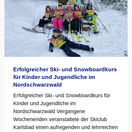
Erfolgreicher Ski- und Snowboardkurs
für Kinder und Jugendliche im
Nordschwarzwald
Erfolgreicher Ski- und Snowboardkurs für
Kinder und Jugendliche im
Nordschwarzwald Vergangene
Wochenenden veranstaltete der Skiclub
Karlsbad einen aufregenden und lehrreichen