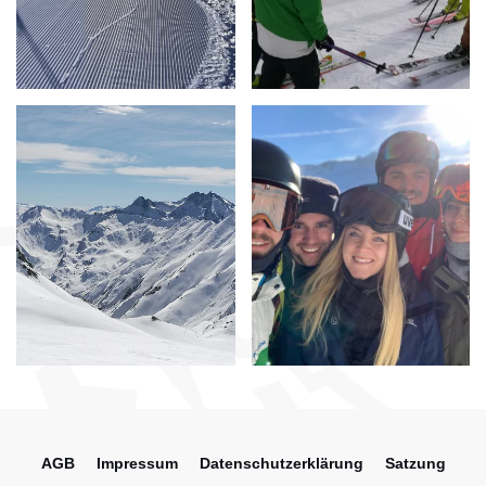
AGB
Impressum
Datenschutzerklärung
Satzung