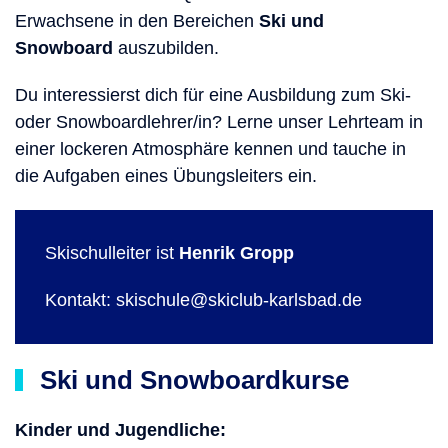
Erwachsene in den Bereichen
Ski und
Snowboard
auszubilden.
Du interessierst dich für eine Ausbildung zum Ski-
oder Snowboardlehrer/in? Lerne unser Lehrteam in
einer lockeren Atmosphäre kennen und tauche in
die Aufgaben eines Übungsleiters ein.
Skischulleiter ist
Henrik Gropp
Kontakt:
skischule@skiclub-karlsbad.de
Ski und Snowboardkurse
Kinder und
Jugendliche: