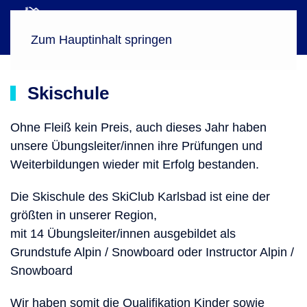
Menü
Zum Hauptinhalt springen
Skischule
Ohne Fleiß kein Preis, auch dieses Jahr haben
unsere Übungsleiter/innen ihre Prüfungen und
Weiterbildungen wieder mit Erfolg bestanden.
Die Skischule des SkiClub Karlsbad ist eine der
größten in unserer Region,
mit 14 Übungsleiter/innen ausgebildet als
Grundstufe Alpin / Snowboard oder Instructor Alpin /
Snowboard
Wir haben somit die Qualifikation Kinder sowie