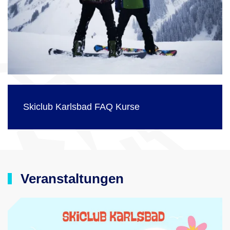
Skiclub Karlsbad FAQ Kurse
Veranstaltungen